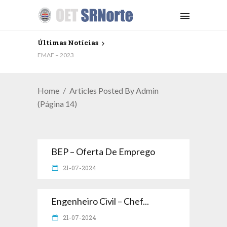
Últimas Notícias
EMAF – 2023
Home
Articles Posted By Admin
(Página 14)
BEP – Oferta De Emprego
21-07-2024
Engenheiro Civil – Chef...
21-07-2024