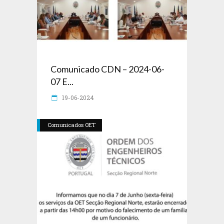
Comunicado CDN – 2024-06-
07 E...
19-06-2024
Comunicados OET