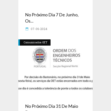
No Próximo Dia 7 De Junho,
Os...
07-06-2024
Comunicados OET
No Próximo Dia 31 De Maio