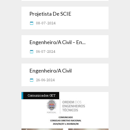
Projetista De SCIE
08-07-2024
Engenheiro/a Civil – En...
06-07-2024
Engenheiro/a Civil
26-06-2024
Comunicados OET