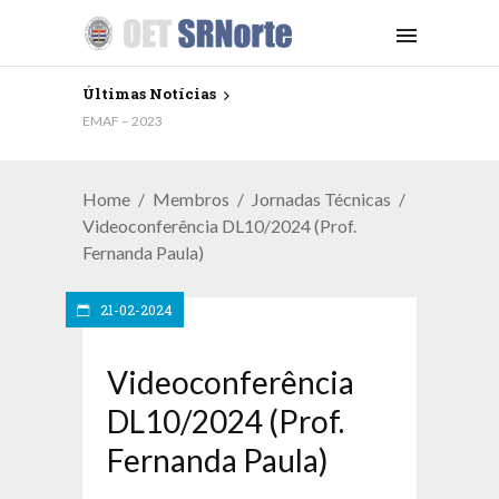
Últimas Notícias
EMAF – 2023
Home
Membros
Jornadas Técnicas
Videoconferência DL10/2024 (Prof.
Fernanda Paula)
21-02-2024
Videoconferência
DL10/2024 (Prof.
Fernanda Paula)