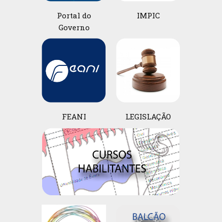
Portal do
IMPIC
Governo
FEANI
LEGISLAÇÃO