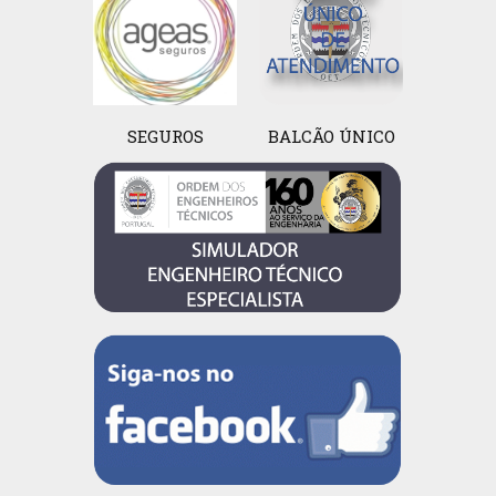
SEGUROS
BALCÃO ÚNICO