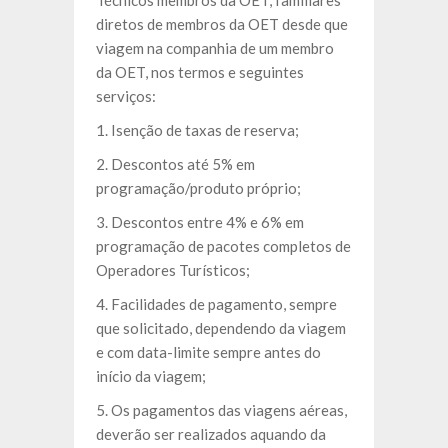
diretos de membros da OET desde que
viagem na companhia de um membro
da OET, nos termos e seguintes
serviços:
1. Isenção de taxas de reserva;
2. Descontos até 5% em
programação/produto próprio;
3. Descontos entre 4% e 6% em
programação de pacotes completos de
Operadores Turísticos;
4. Facilidades de pagamento, sempre
que solicitado, dependendo da viagem
e com data-limite sempre antes do
início da viagem;
5. Os pagamentos das viagens aéreas,
deverão ser realizados aquando da