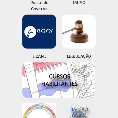
Portal do
IMPIC
Governo
FEANI
LEGISLAÇÃO