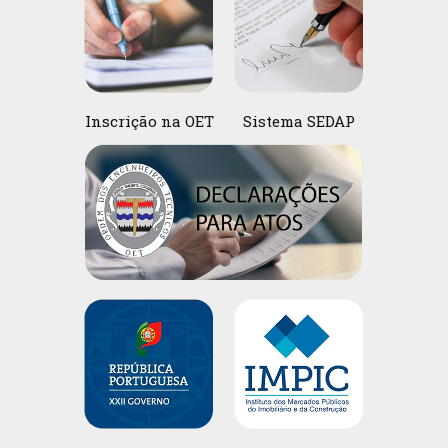
Inscrição na OET
Sistema SEDAP