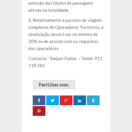
emissão dos títulos de passagens
aéreas na totalidade;
6. Relativamente a pacotes de viagem
completos de Operadores Turísticos, a
sinalização deverá ser no mínimo de
30% ou de acordo com os requisitos
dos operadores
Contacto : Raquel Palma – Telem. 911
118 285
Partilhar com: