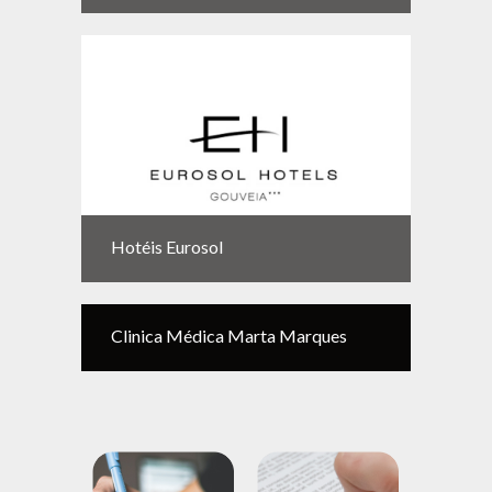
Hotéis Eurosol
Clinica Médica Marta Marques