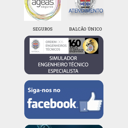
SEGUROS
BALCÃO ÚNICO