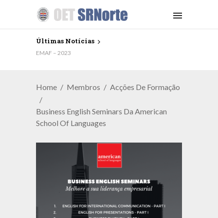
Últimas Notícias
EMAF – 2023
Home
Membros
Acções De Formação
Business English Seminars Da American
School Of Languages