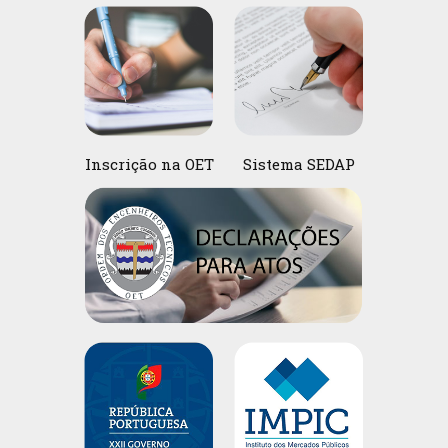
Inscrição na OET
Sistema SEDAP