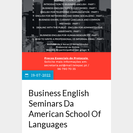
19-07-2022
Business English
Seminars Da
American School Of
Languages