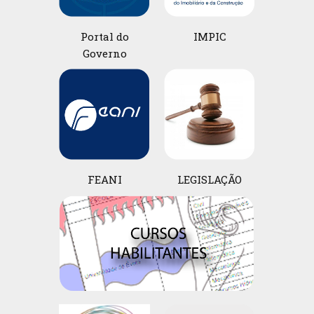
Portal do
IMPIC
Governo
FEANI
LEGISLAÇÃO