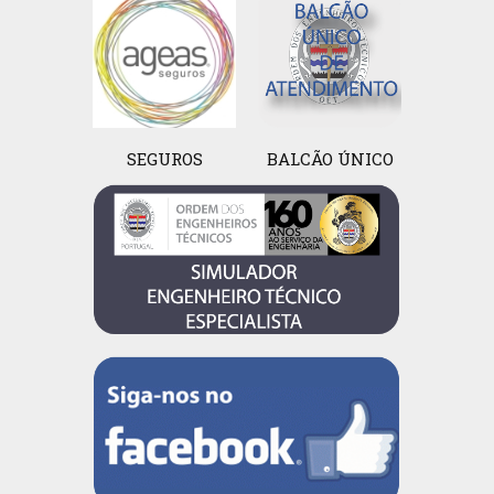
SEGUROS
BALCÃO ÚNICO