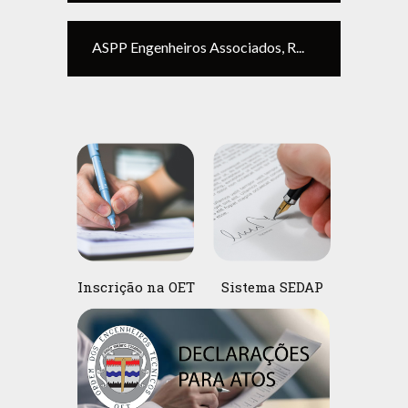
ASPP Engenheiros Associados, R...
Inscrição na OET
Sistema SEDAP