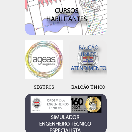
SEGUROS
BALCÃO ÚNICO