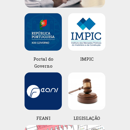
Portal do
IMPIC
Governo
FEANI
LEGISLAÇÃO