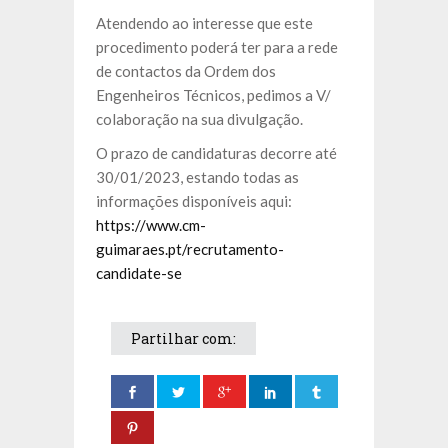
Atendendo ao interesse que este
procedimento poderá ter para a rede
de contactos da Ordem dos
Engenheiros Técnicos, pedimos a V/
colaboração na sua divulgação.
O prazo de candidaturas decorre até
30/01/2023, estando todas as
informações disponíveis aqui:
https://www.cm-
guimaraes.pt/recrutamento-
candidate-se
Partilhar com: