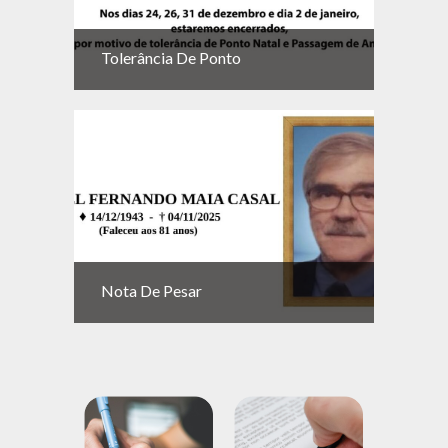
Tolerância De Ponto
Nota De Pesar