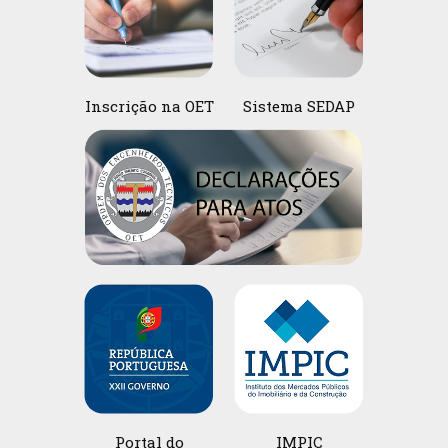
Inscrição na OET
Sistema SEDAP
Portal do
IMPIC