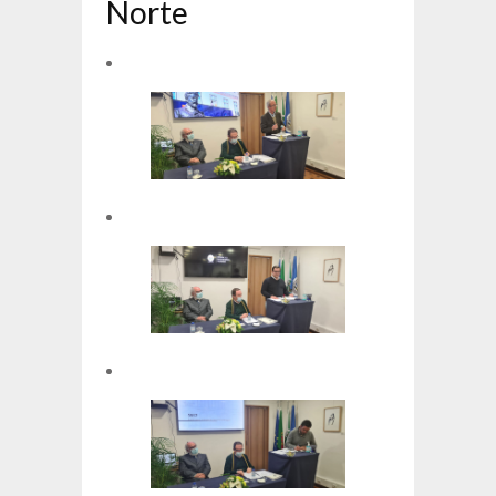
Norte