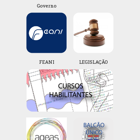
Governo
FEANI
LEGISLAÇÃO