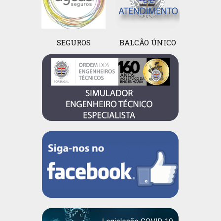
SEGUROS
BALCÃO ÚNICO